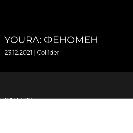
YOURA: ФЕНОМЕН
23.12.2021 | Сollider
GALLERY