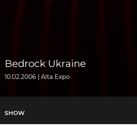
Bedrock Ukraine
10.02.2006 | Alta Expo
SHOW